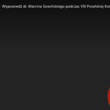
Wypowiedź dr. Marcina Sowińskiego podczas VIII Poselskiej Kom