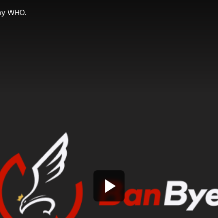
zny WHO.