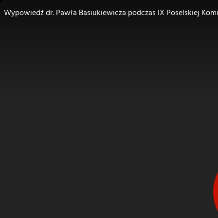
Wypowiedź dr. Pawła Basiukiewicza podczas IX Poselskiej Komis