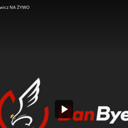
tlewicz NA ŻYWO