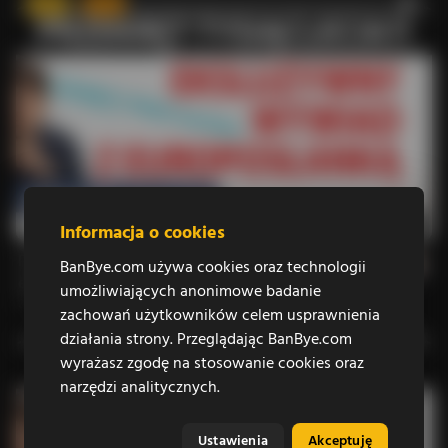
123
657
8461
44:22
Informacja o cookies
Przekręt tysiąclecia? ❌ Mocny wywiad z
BanBye.com używa cookies oraz technologii
europarlamentarzystką... USUNIĘTY przez YouTube!
umożliwiających anonimowe badanie
3 lata temu
zachowań użytkowników celem usprawnienia
działania strony. Przeglądając BanBye.com
wyrażasz zgodę na stosowanie cookies oraz
narzędzi analitycznych.
Ustawienia
Akceptuję