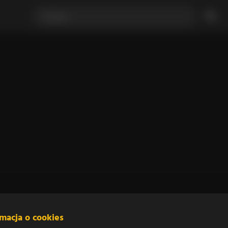
rmacja o cookies